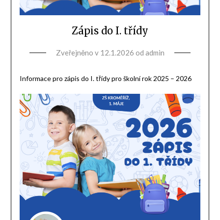
Zápis do I. třídy
Zveřejněno v
12.1.2026
od
admin
Informace pro zápis do I. třídy pro školní rok 2025 – 2026