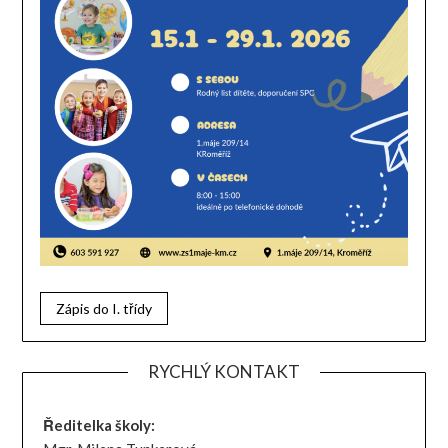
Zápis do I. třídy
RYCHLÝ KONTAKT
Ředitelka školy: